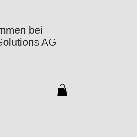
ommen bei
Solutions AG