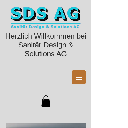
Herzlich Willkommen bei
Sanitär Design &
Solutions AG